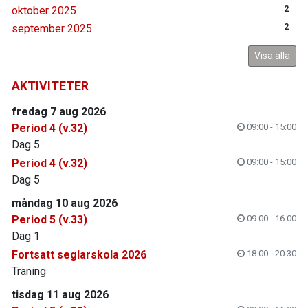
oktober 2025
2
september 2025
2
Visa alla
AKTIVITETER
fredag 7 aug 2026
Period 4 (v.32)
09:00 - 15:00
Dag 5
Period 4 (v.32)
09:00 - 15:00
Dag 5
måndag 10 aug 2026
Period 5 (v.33)
09:00 - 16:00
Dag 1
Fortsatt seglarskola 2026
18:00 - 20:30
Träning
tisdag 11 aug 2026