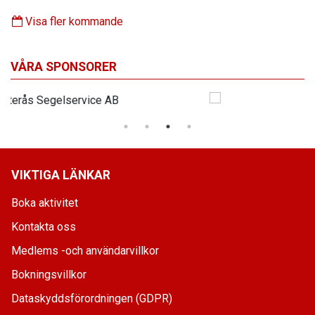
Visa fler kommande
VÅRA SPONSORER
VIKTIGA LÄNKAR
Boka aktivitet
Kontakta oss
Medlems -och användarvillkor
Bokningsvillkor
Dataskyddsförordningen (GDPR)