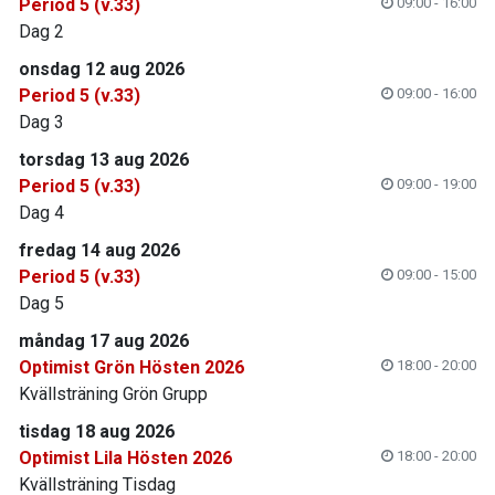
Period 5 (v.33)
09:00 - 16:00
Dag 2
onsdag 12 aug 2026
Period 5 (v.33)
09:00 - 16:00
Dag 3
torsdag 13 aug 2026
Period 5 (v.33)
09:00 - 19:00
Dag 4
fredag 14 aug 2026
Period 5 (v.33)
09:00 - 15:00
Dag 5
måndag 17 aug 2026
Optimist Grön Hösten 2026
18:00 - 20:00
Kvällsträning Grön Grupp
tisdag 18 aug 2026
Optimist Lila Hösten 2026
18:00 - 20:00
Kvällsträning Tisdag