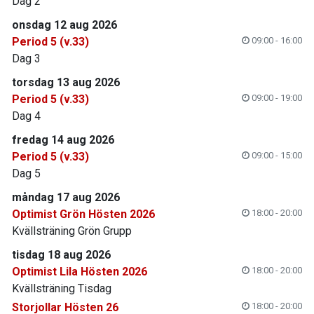
Dag 2
onsdag 12 aug 2026
Period 5 (v.33)
09:00 - 16:00
Dag 3
torsdag 13 aug 2026
Period 5 (v.33)
09:00 - 19:00
Dag 4
fredag 14 aug 2026
Period 5 (v.33)
09:00 - 15:00
Dag 5
måndag 17 aug 2026
Optimist Grön Hösten 2026
18:00 - 20:00
Kvällsträning Grön Grupp
tisdag 18 aug 2026
Optimist Lila Hösten 2026
18:00 - 20:00
Kvällsträning Tisdag
Storjollar Hösten 26
18:00 - 20:00