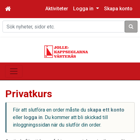
Aktiviteter
Logga in
Skapa konto
Sök
Privatkurs
För att slutföra en order måste du
skapa ett konto
eller
logga in
. Du kommer att bli skickad till
inloggningssidan när du slutför din order.