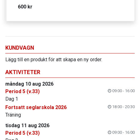
600 kr
KUNDVAGN
Lägg till en produkt för att skapa en ny order.
AKTIVITETER
måndag 10 aug 2026
Period 5 (v.33)
09:00 - 16:00
Dag 1
Fortsatt seglarskola 2026
18:00 - 20:30
Träning
tisdag 11 aug 2026
Period 5 (v.33)
09:00 - 16:00