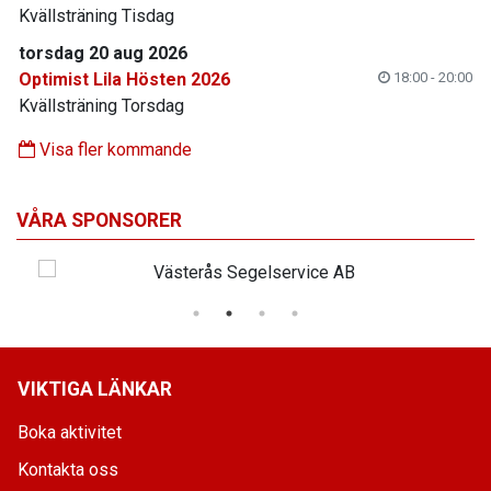
Kvällsträning Tisdag
torsdag 20 aug 2026
Optimist Lila Hösten 2026
18:00 - 20:00
Kvällsträning Torsdag
Visa fler kommande
VÅRA SPONSORER
VIKTIGA LÄNKAR
Boka aktivitet
Kontakta oss