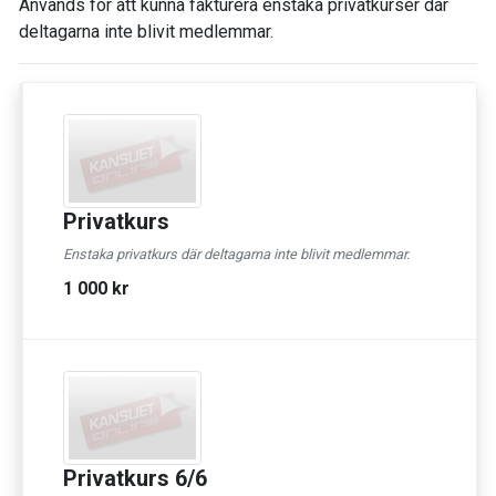
Används för att kunna fakturera enstaka privatkurser där
deltagarna inte blivit medlemmar.
Privatkurs
Enstaka privatkurs där deltagarna inte blivit medlemmar.
1 000 kr
Privatkurs 6/6