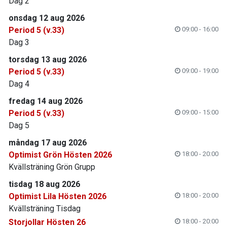
Dag 2
onsdag 12 aug 2026
Period 5 (v.33)
09:00 - 16:00
Dag 3
torsdag 13 aug 2026
Period 5 (v.33)
09:00 - 19:00
Dag 4
fredag 14 aug 2026
Period 5 (v.33)
09:00 - 15:00
Dag 5
måndag 17 aug 2026
Optimist Grön Hösten 2026
18:00 - 20:00
Kvällsträning Grön Grupp
tisdag 18 aug 2026
Optimist Lila Hösten 2026
18:00 - 20:00
Kvällsträning Tisdag
Storjollar Hösten 26
18:00 - 20:00