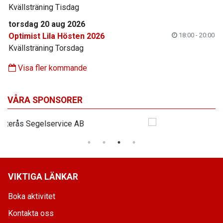
Kvällsträning Tisdag
torsdag 20 aug 2026
Optimist Lila Hösten 2026
18:00 - 20:00
Kvällsträning Torsdag
Visa fler kommande
VÅRA SPONSORER
VIKTIGA LÄNKAR
Boka aktivitet
Kontakta oss