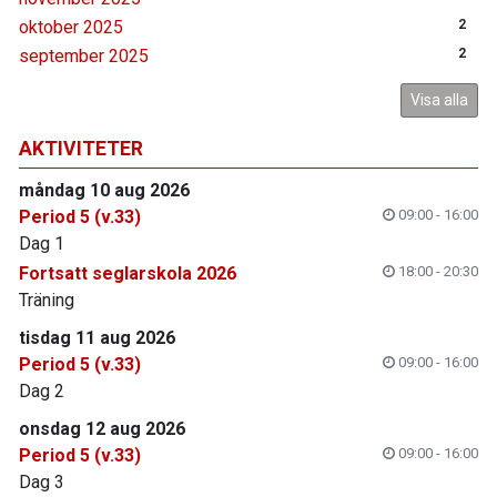
oktober 2025
2
september 2025
2
Visa alla
AKTIVITETER
måndag 10 aug 2026
Period 5 (v.33)
09:00 - 16:00
Dag 1
Fortsatt seglarskola 2026
18:00 - 20:30
Träning
tisdag 11 aug 2026
Period 5 (v.33)
09:00 - 16:00
Dag 2
onsdag 12 aug 2026
Period 5 (v.33)
09:00 - 16:00
Dag 3