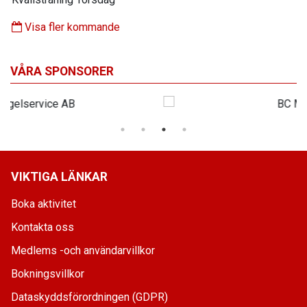
Visa fler kommande
VÅRA SPONSORER
VIKTIGA LÄNKAR
Boka aktivitet
Kontakta oss
Medlems -och användarvillkor
Bokningsvillkor
Dataskyddsförordningen (GDPR)