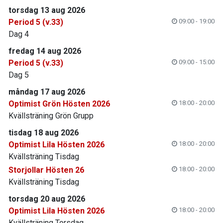
torsdag 13 aug 2026
Period 5 (v.33)
09:00 - 19:00
Dag 4
fredag 14 aug 2026
Period 5 (v.33)
09:00 - 15:00
Dag 5
måndag 17 aug 2026
Optimist Grön Hösten 2026
18:00 - 20:00
Kvällsträning Grön Grupp
tisdag 18 aug 2026
Optimist Lila Hösten 2026
18:00 - 20:00
Kvällsträning Tisdag
Storjollar Hösten 26
18:00 - 20:00
Kvällsträning Tisdag
torsdag 20 aug 2026
Optimist Lila Hösten 2026
18:00 - 20:00
Kvällsträning Torsdag