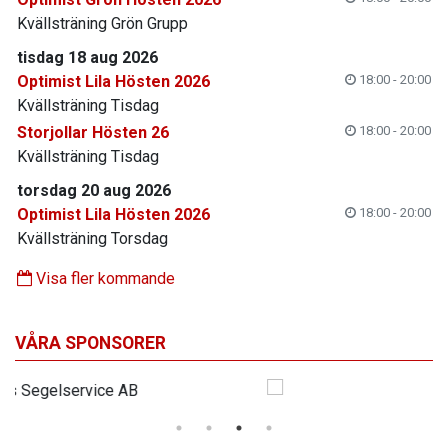
Kvällsträning Grön Grupp
tisdag 18 aug 2026
Optimist Lila Hösten 2026
18:00 - 20:00
Kvällsträning Tisdag
Storjollar Hösten 26
18:00 - 20:00
Kvällsträning Tisdag
torsdag 20 aug 2026
Optimist Lila Hösten 2026
18:00 - 20:00
Kvällsträning Torsdag
Visa fler kommande
VÅRA SPONSORER