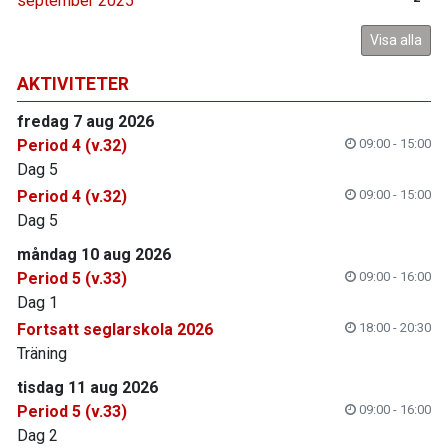
september 2025
Visa alla
AKTIVITETER
fredag 7 aug 2026
Period 4 (v.32)
09:00 - 15:00
Dag 5
Period 4 (v.32)
09:00 - 15:00
Dag 5
måndag 10 aug 2026
Period 5 (v.33)
09:00 - 16:00
Dag 1
Fortsatt seglarskola 2026
18:00 - 20:30
Träning
tisdag 11 aug 2026
Period 5 (v.33)
09:00 - 16:00
Dag 2