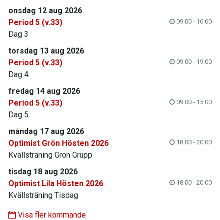
onsdag 12 aug 2026
Period 5 (v.33)
09:00 - 16:00
Dag 3
torsdag 13 aug 2026
Period 5 (v.33)
09:00 - 19:00
Dag 4
fredag 14 aug 2026
Period 5 (v.33)
09:00 - 15:00
Dag 5
måndag 17 aug 2026
Optimist Grön Hösten 2026
18:00 - 20:00
Kvällsträning Grön Grupp
tisdag 18 aug 2026
Optimist Lila Hösten 2026
18:00 - 20:00
Kvällsträning Tisdag
Visa fler kommande