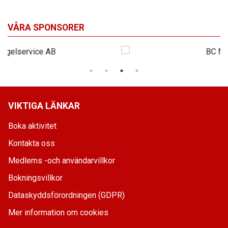
VÅRA SPONSORER
VIKTIGA LÄNKAR
Boka aktivitet
Kontakta oss
Medlems -och användarvillkor
Bokningsvillkor
Dataskyddsförordningen (GDPR)
Mer information om cookies