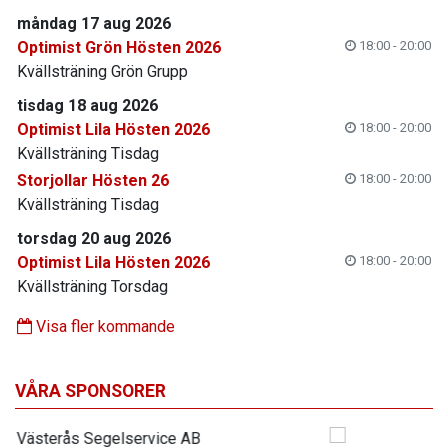
måndag 17 aug 2026
Optimist Grön Hösten 2026
18:00 - 20:00
Kvällsträning Grön Grupp
tisdag 18 aug 2026
Optimist Lila Hösten 2026
18:00 - 20:00
Kvällsträning Tisdag
Storjollar Hösten 26
18:00 - 20:00
Kvällsträning Tisdag
torsdag 20 aug 2026
Optimist Lila Hösten 2026
18:00 - 20:00
Kvällsträning Torsdag
Visa fler kommande
VÅRA SPONSORER