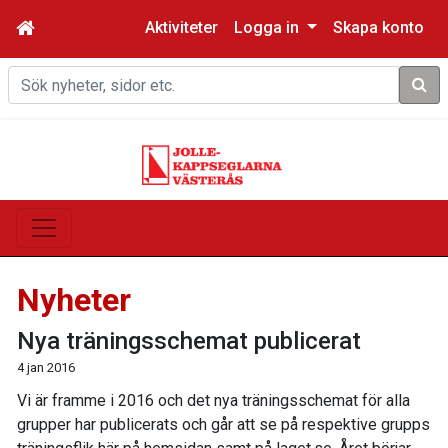
Aktiviteter
Logga in
Skapa konto
Sök
Nyheter
Nya träningsschemat publicerat
4 jan 2016
Vi är framme i 2016 och det nya träningsschemat för alla
grupper har publicerats och går att se på respektive grupps