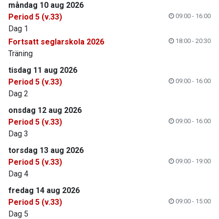
måndag 10 aug 2026
Period 5 (v.33)
09:00 - 16:00
Dag 1
Fortsatt seglarskola 2026
18:00 - 20:30
Träning
tisdag 11 aug 2026
Period 5 (v.33)
09:00 - 16:00
Dag 2
onsdag 12 aug 2026
Period 5 (v.33)
09:00 - 16:00
Dag 3
torsdag 13 aug 2026
Period 5 (v.33)
09:00 - 19:00
Dag 4
fredag 14 aug 2026
Period 5 (v.33)
09:00 - 15:00
Dag 5