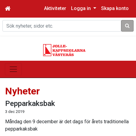
Aktiviteter
Logga in
Skapa konto
Sök
Nyheter
Pepparkaksbak
3 dec 2019
Måndag den 9 december är det dags för årets traditionella
pepparkaksbak