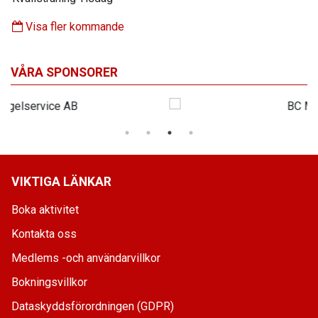
Visa fler kommande
VÅRA SPONSORER
VIKTIGA LÄNKAR
Boka aktivitet
Kontakta oss
Medlems -och användarvillkor
Bokningsvillkor
Dataskyddsförordningen (GDPR)