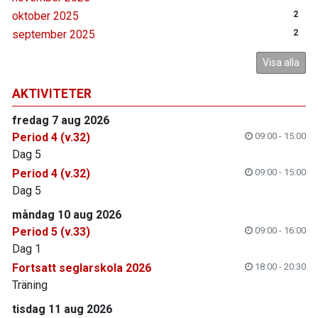
oktober 2025
2
september 2025
2
Visa alla
AKTIVITETER
fredag 7 aug 2026
Period 4 (v.32)
09:00 - 15:00
Dag 5
Period 4 (v.32)
09:00 - 15:00
Dag 5
måndag 10 aug 2026
Period 5 (v.33)
09:00 - 16:00
Dag 1
Fortsatt seglarskola 2026
18:00 - 20:30
Träning
tisdag 11 aug 2026