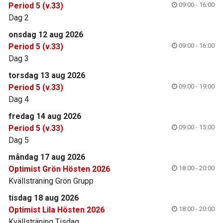
Period 5 (v.33)
09:00 - 16:00
Dag 2
onsdag 12 aug 2026
Period 5 (v.33)
09:00 - 16:00
Dag 3
torsdag 13 aug 2026
Period 5 (v.33)
09:00 - 19:00
Dag 4
fredag 14 aug 2026
Period 5 (v.33)
09:00 - 15:00
Dag 5
måndag 17 aug 2026
Optimist Grön Hösten 2026
18:00 - 20:00
Kvällsträning Grön Grupp
tisdag 18 aug 2026
Optimist Lila Hösten 2026
18:00 - 20:00
Kvällsträning Tisdag