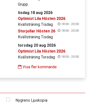
Grupp
tisdag 18 aug 2026
Optimist Lila Hösten 2026
Kvällsträning Tisdag
18:00 - 20:00
Storjollar Hösten 26
18:00 - 20:00
Kvällsträning Tisdag
torsdag 20 aug 2026
Optimist Lila Hösten 2026
Kvällsträning Torsdag
18:00 - 20:00
Visa fler kommande