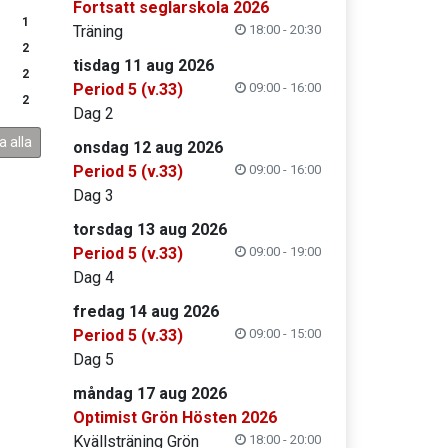
Fortsatt seglarskola 2026
1
Träning
18:00 - 20:30
2
tisdag 11 aug 2026
2
Period 5 (v.33)
09:00 - 16:00
2
Dag 2
a alla
onsdag 12 aug 2026
Period 5 (v.33)
09:00 - 16:00
Dag 3
torsdag 13 aug 2026
Period 5 (v.33)
09:00 - 19:00
Dag 4
fredag 14 aug 2026
Period 5 (v.33)
09:00 - 15:00
Dag 5
måndag 17 aug 2026
Optimist Grön Hösten 2026
Kvällsträning Grön
18:00 - 20:00