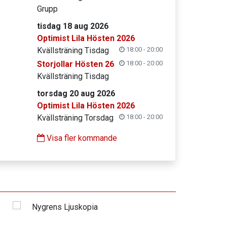
Grupp
tisdag 18 aug 2026
Optimist Lila Hösten 2026
Kvällsträning Tisdag
18:00 - 20:00
Storjollar Hösten 26
18:00 - 20:00
Kvällsträning Tisdag
torsdag 20 aug 2026
Optimist Lila Hösten 2026
Kvällsträning Torsdag
18:00 - 20:00
Visa fler kommande