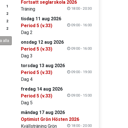
Fortsatt seglarskola 2026
1
Träning
18:00 - 20:30
2
tisdag 11 aug 2026
2
Period 5 (v.33)
09:00 - 16:00
2
Dag 2
a alla
onsdag 12 aug 2026
Period 5 (v.33)
09:00 - 16:00
Dag 3
torsdag 13 aug 2026
Period 5 (v.33)
09:00 - 19:00
Dag 4
fredag 14 aug 2026
Period 5 (v.33)
09:00 - 15:00
Dag 5
måndag 17 aug 2026
Optimist Grön Hösten 2026
Kvällsträning Grön
18:00 - 20:00