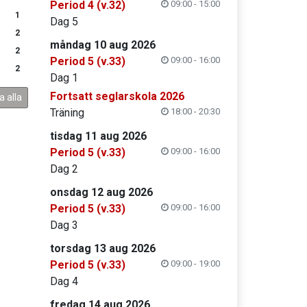
Period 4 (v.32)
09:00 - 15:00
1
Dag 5
2
måndag 10 aug 2026
2
Period 5 (v.33)
09:00 - 16:00
2
Dag 1
Fortsatt seglarskola 2026
a alla
Träning
18:00 - 20:30
tisdag 11 aug 2026
Period 5 (v.33)
09:00 - 16:00
Dag 2
onsdag 12 aug 2026
Period 5 (v.33)
09:00 - 16:00
Dag 3
torsdag 13 aug 2026
Period 5 (v.33)
09:00 - 19:00
Dag 4
fredag 14 aug 2026