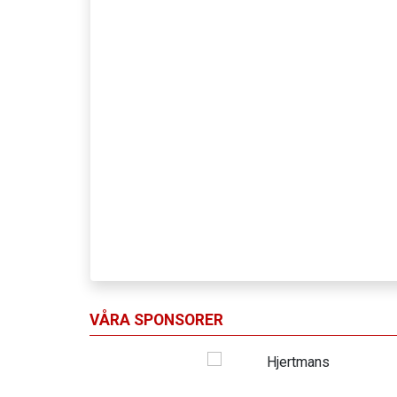
VÅRA SPONSORER