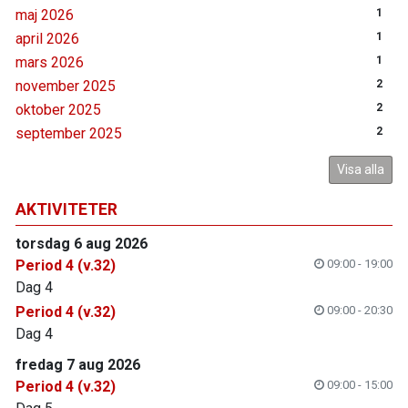
maj 2026
1
april 2026
1
mars 2026
1
november 2025
2
oktober 2025
2
september 2025
2
Visa alla
AKTIVITETER
torsdag 6 aug 2026
Period 4 (v.32)
09:00 - 19:00
Dag 4
Period 4 (v.32)
09:00 - 20:30
Dag 4
fredag 7 aug 2026
Period 4 (v.32)
09:00 - 15:00