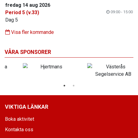
fredag 14 aug 2026
Period 5 (v.33)
09:00 - 15:00
Dag 5
Visa fler kommande
VÅRA SPONSORER
VIKTIGA LÄNKAR
Boka aktivitet
Kontakta oss