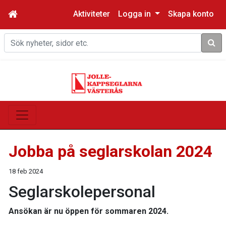
Aktiviteter
Logga in
Skapa konto
Sök
Jobba på seglarskolan 2024
18 feb 2024
Seglarskolepersonal
Ansökan är nu öppen för sommaren 2024.