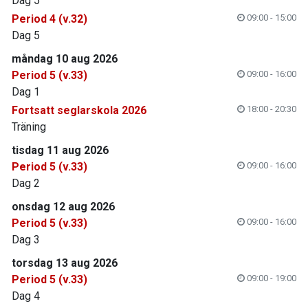
Dag 5
Period 4 (v.32)
09:00 - 15:00
Dag 5
måndag 10 aug 2026
Period 5 (v.33)
09:00 - 16:00
Dag 1
Fortsatt seglarskola 2026
18:00 - 20:30
Träning
tisdag 11 aug 2026
Period 5 (v.33)
09:00 - 16:00
Dag 2
onsdag 12 aug 2026
Period 5 (v.33)
09:00 - 16:00
Dag 3
torsdag 13 aug 2026
Period 5 (v.33)
09:00 - 19:00
Dag 4