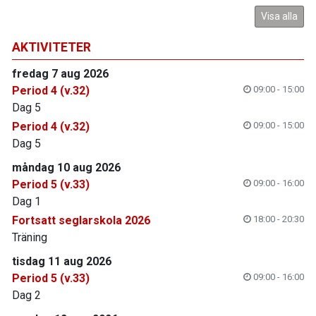
Visa alla
AKTIVITETER
fredag 7 aug 2026
Period 4 (v.32)
09:00 - 15:00
Dag 5
Period 4 (v.32)
09:00 - 15:00
Dag 5
måndag 10 aug 2026
Period 5 (v.33)
09:00 - 16:00
Dag 1
Fortsatt seglarskola 2026
18:00 - 20:30
Träning
tisdag 11 aug 2026
Period 5 (v.33)
09:00 - 16:00
Dag 2