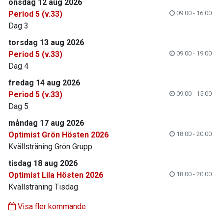
onsdag 12 aug 2026
Period 5 (v.33)
09:00 - 16:00
Dag 3
torsdag 13 aug 2026
Period 5 (v.33)
09:00 - 19:00
Dag 4
fredag 14 aug 2026
Period 5 (v.33)
09:00 - 15:00
Dag 5
måndag 17 aug 2026
Optimist Grön Hösten 2026
18:00 - 20:00
Kvällsträning Grön Grupp
tisdag 18 aug 2026
Optimist Lila Hösten 2026
18:00 - 20:00
Kvällsträning Tisdag
Visa fler kommande