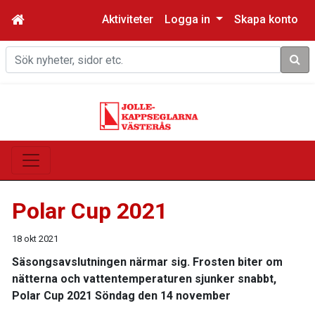
Aktiviteter
Logga in
Skapa konto
Sök
Polar Cup 2021
18 okt 2021
Säsongsavslutningen närmar sig. Frosten biter om
nätterna och vattentemperaturen sjunker snabbt,
Polar Cup 2021 Söndag den 14 november