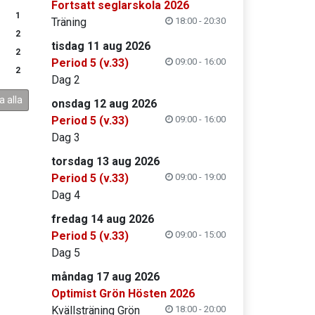
Fortsatt seglarskola 2026
1
Träning
18:00 - 20:30
2
tisdag 11 aug 2026
2
Period 5 (v.33)
09:00 - 16:00
2
Dag 2
a alla
onsdag 12 aug 2026
Period 5 (v.33)
09:00 - 16:00
Dag 3
torsdag 13 aug 2026
Period 5 (v.33)
09:00 - 19:00
Dag 4
fredag 14 aug 2026
Period 5 (v.33)
09:00 - 15:00
Dag 5
måndag 17 aug 2026
Optimist Grön Hösten 2026
Kvällsträning Grön
18:00 - 20:00