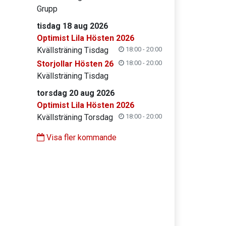
Grupp
tisdag 18 aug 2026
Optimist Lila Hösten 2026
Kvällsträning Tisdag
18:00 - 20:00
Storjollar Hösten 26
18:00 - 20:00
Kvällsträning Tisdag
torsdag 20 aug 2026
Optimist Lila Hösten 2026
Kvällsträning Torsdag
18:00 - 20:00
Visa fler kommande