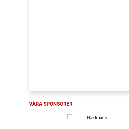
VÅRA SPONSORER