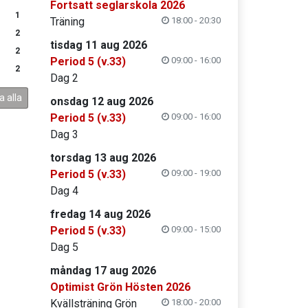
Fortsatt seglarskola 2026
1
Träning
18:00 - 20:30
2
tisdag 11 aug 2026
2
Period 5 (v.33)
09:00 - 16:00
2
Dag 2
a alla
onsdag 12 aug 2026
Period 5 (v.33)
09:00 - 16:00
Dag 3
torsdag 13 aug 2026
Period 5 (v.33)
09:00 - 19:00
Dag 4
fredag 14 aug 2026
Period 5 (v.33)
09:00 - 15:00
Dag 5
måndag 17 aug 2026
Optimist Grön Hösten 2026
Kvällsträning Grön
18:00 - 20:00