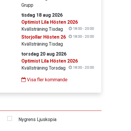
Grupp
tisdag 18 aug 2026
Optimist Lila Hösten 2026
Kvällsträning Tisdag
18:00 - 20:00
Storjollar Hösten 26
18:00 - 20:00
Kvällsträning Tisdag
torsdag 20 aug 2026
Optimist Lila Hösten 2026
Kvällsträning Torsdag
18:00 - 20:00
Visa fler kommande