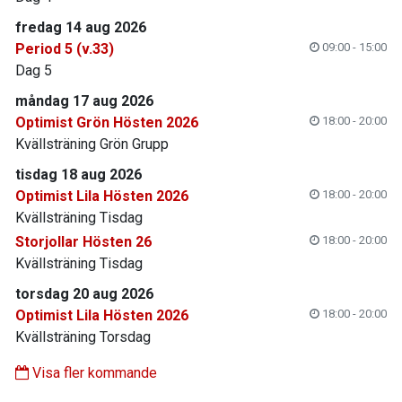
fredag 14 aug 2026
Period 5 (v.33)
09:00 - 15:00
Dag 5
måndag 17 aug 2026
Optimist Grön Hösten 2026
18:00 - 20:00
Kvällsträning Grön Grupp
tisdag 18 aug 2026
Optimist Lila Hösten 2026
18:00 - 20:00
Kvällsträning Tisdag
Storjollar Hösten 26
18:00 - 20:00
Kvällsträning Tisdag
torsdag 20 aug 2026
Optimist Lila Hösten 2026
18:00 - 20:00
Kvällsträning Torsdag
Visa fler kommande