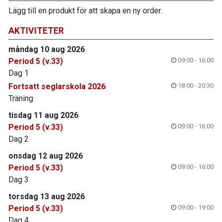
Lägg till en produkt för att skapa en ny order.
AKTIVITETER
måndag 10 aug 2026
Period 5 (v.33)
09:00 - 16:00
Dag 1
Fortsatt seglarskola 2026
18:00 - 20:30
Träning
tisdag 11 aug 2026
Period 5 (v.33)
09:00 - 16:00
Dag 2
onsdag 12 aug 2026
Period 5 (v.33)
09:00 - 16:00
Dag 3
torsdag 13 aug 2026
Period 5 (v.33)
09:00 - 19:00
Dag 4