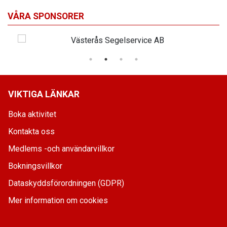
VÅRA SPONSORER
VIKTIGA LÄNKAR
Boka aktivitet
Kontakta oss
Medlems -och användarvillkor
Bokningsvillkor
Dataskyddsförordningen (GDPR)
Mer information om cookies