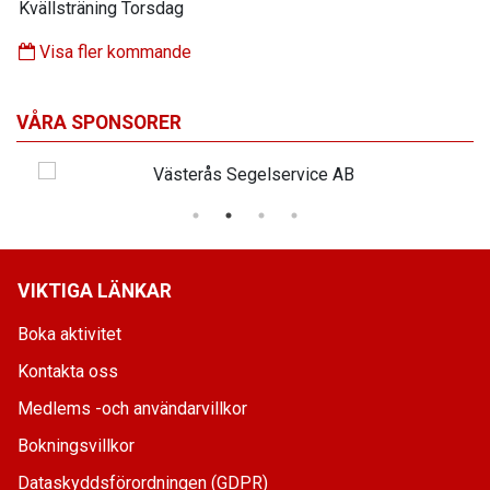
Kvällsträning Torsdag
Visa fler kommande
VÅRA SPONSORER
VIKTIGA LÄNKAR
Boka aktivitet
Kontakta oss
Medlems -och användarvillkor
Bokningsvillkor
Dataskyddsförordningen (GDPR)