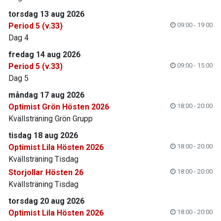
torsdag 13 aug 2026
Period 5 (v.33)
09:00 - 19:00
Dag 4
fredag 14 aug 2026
Period 5 (v.33)
09:00 - 15:00
Dag 5
måndag 17 aug 2026
Optimist Grön Hösten 2026
18:00 - 20:00
Kvällsträning Grön Grupp
tisdag 18 aug 2026
Optimist Lila Hösten 2026
18:00 - 20:00
Kvällsträning Tisdag
Storjollar Hösten 26
18:00 - 20:00
Kvällsträning Tisdag
torsdag 20 aug 2026
Optimist Lila Hösten 2026
18:00 - 20:00