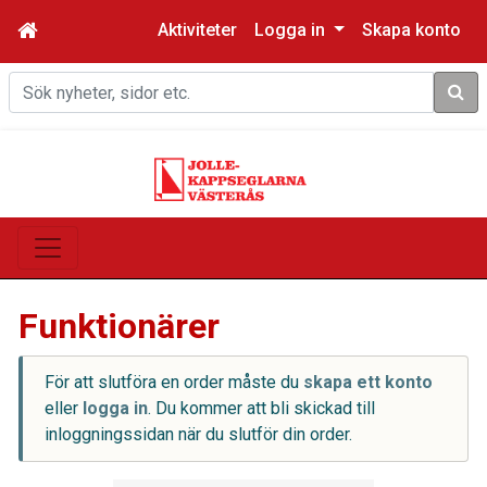
Aktiviteter
Logga in
Skapa konto
Sök
Funktionärer
För att slutföra en order måste du
skapa ett konto
eller
logga in
. Du kommer att bli skickad till
inloggningssidan när du slutför din order.