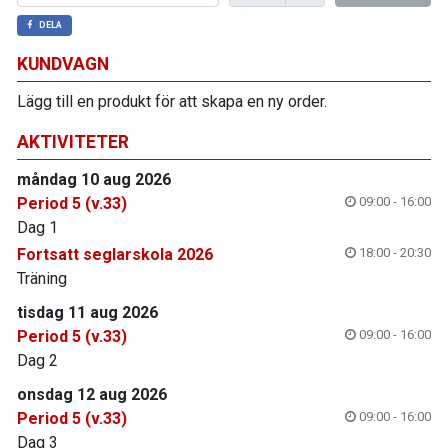
DELA
KUNDVAGN
Lägg till en produkt för att skapa en ny order.
AKTIVITETER
måndag 10 aug 2026
Period 5 (v.33)
09:00 - 16:00
Dag 1
Fortsatt seglarskola 2026
18:00 - 20:30
Träning
tisdag 11 aug 2026
Period 5 (v.33)
09:00 - 16:00
Dag 2
onsdag 12 aug 2026
Period 5 (v.33)
09:00 - 16:00
Dag 3